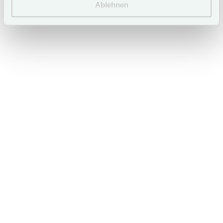
Ablehnen