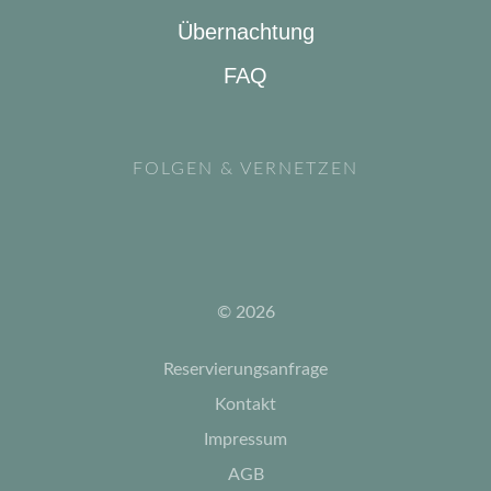
Übernachtung
FAQ
FOLGEN & VERNETZEN
© 2026
Reservierungsanfrage
Kontakt
Impressum
AGB