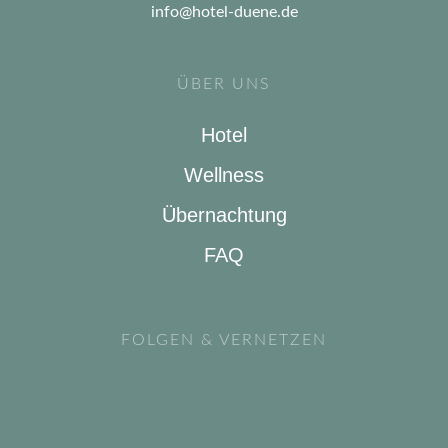
info@hotel-duene.de
ÜBER UNS
Hotel
Wellness
Übernachtung
FAQ
FOLGEN & VERNETZEN