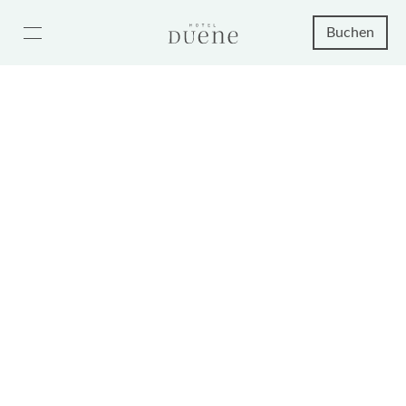
Buchen