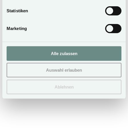
Statistiken
Marketing
Alle zulassen
Auswahl erlauben
7 NÄCHTE BLEIBEN, 6
BEZAHLEN
Ablehnen