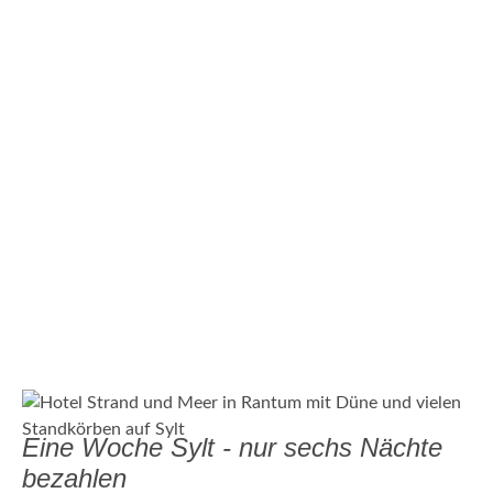
Eine Woche Sylt - nur sechs Nächte
bezahlen