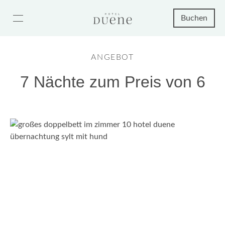
Buchen
ANGEBOT
7 Nächte zum Preis von 6