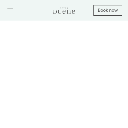
Book now
Contact