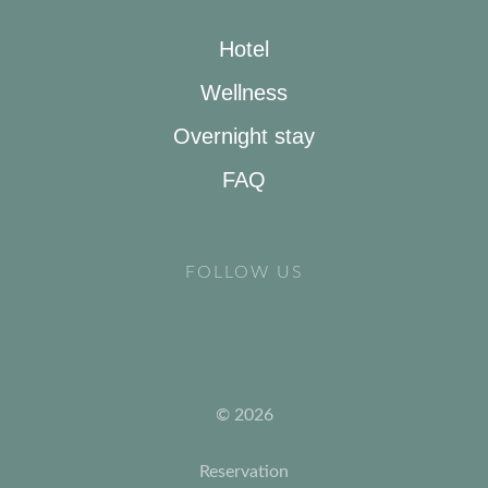
Hotel
Wellness
Overnight stay
FAQ
FOLLOW US
© 2026
Reservation