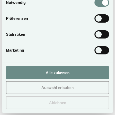
Notwendig
Präferenzen
Statistiken
APARTMENTS
Marketing
Alle zulassen
Auswahl erlauben
Ablehnen