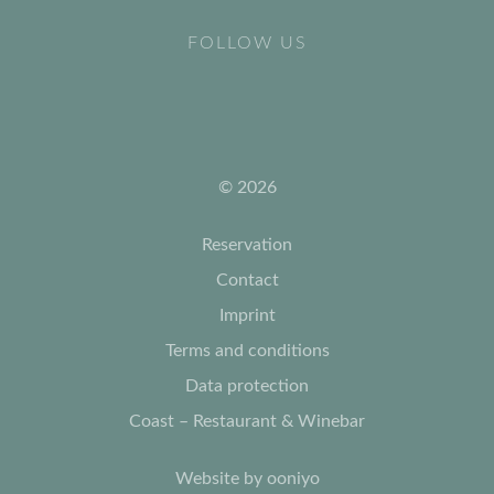
FOLLOW US
© 2026
Reservation
Contact
Imprint
Terms and conditions
Data protection
Coast – Restaurant & Winebar
Website by ooniyo