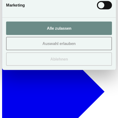
Marketing
Alle zulassen
Auswahl erlauben
Ablehnen