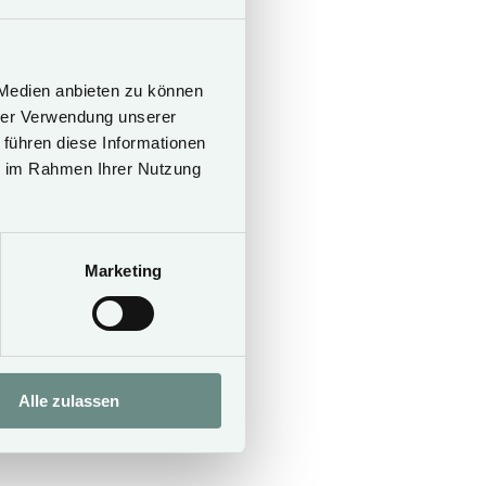
 Medien anbieten zu können
hrer Verwendung unserer
 führen diese Informationen
ie im Rahmen Ihrer Nutzung
Marketing
Alle zulassen