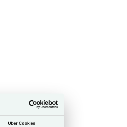
Über Cookies