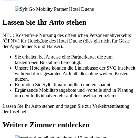
Lassen Sie Ihr Auto stehen
NEU: Kostenfreie Nutzung des öffentlichen Personennahverkehrs
(ÖPNV) für
Hotelgäste des Hotel Duene (dies gilt nicht für Gäste
der Appartements und Häuser).
Sie erhalten bei Anreise eine Partnerkarte, die zum
kostenfreien Busfahren berechtigt.
Unsere Hotelgäste können die Linienbusse der SVG inselweit
während ihres gesamten Aufenthaltes ohne weitere Kosten
nutzen.
Erkunden Sie Sylt klimafreundlich und entspannt.
Ergänzende Mobilitätsangebote und -vorteile sind in Planung,
um den Individualverkehr auf der Insel zu reduzieren.
Lassen Sie Ihr Auto stehen und tragen Sie zur Verkehrsentlastung
der Insel bei.
Weitere Zimmer entdecken