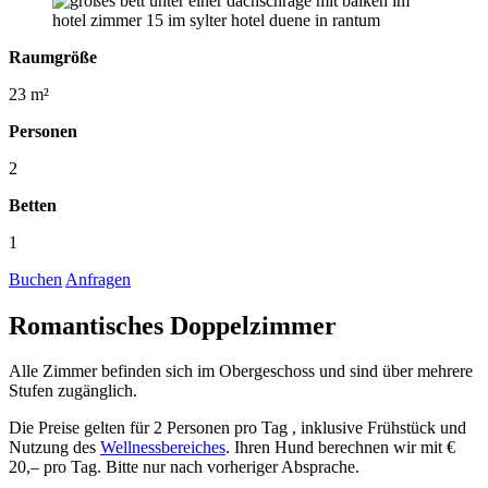
Raumgröße
23 m²
Personen
2
Betten
1
Buchen
Anfragen
Romantisches Doppelzimmer
Alle Zimmer befinden sich im Obergeschoss und sind über mehrere
Stufen zugänglich.
Die Preise gelten für 2 Personen pro Tag , inklusive Frühstück und
Nutzung des
Wellnessbereiches
. Ihren Hund berechnen wir mit €
20,– pro Tag. Bitte nur nach vorheriger Absprache.