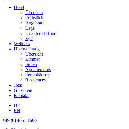
Hotel
Übersicht
Frühstück
Angebote
Lage
Urlaub mit Hund
Sylt
Wellness
Übernachtung
Übersicht
Zimmer
Suiten
Appartements
Ferienhäuser
Residences
Jobs
Gutschein
Kontakt
DE
EN
+49 (0) 4651 1660