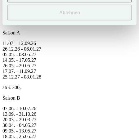
Wasserkocher
Safe
Ablehnen
Bademäntel
Saison A
11.07. - 12.09.26
26.12.26 - 06.01.27
05.05. - 08.05.27
14.05. - 17.05.27
26.05. - 29.05.27
17.07. - 11.09.27
25.12.27 - 08.01.28
ab € 300,-
Saison B
07.06. - 10.07.26
13.09. - 31.10.26
20.03. - 29.03.27
30.04. - 04.05.27
09.05. - 13.05.27
18.05. - 25.05.27