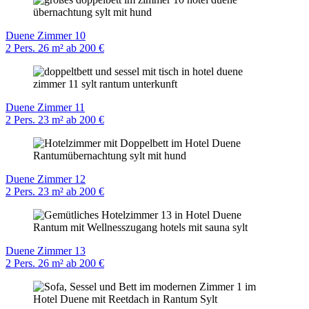
Duene Zimmer 10
2 Pers.
26 m²
ab 200 €
Duene Zimmer 11
2 Pers.
23 m²
ab 200 €
Duene Zimmer 12
2 Pers.
23 m²
ab 200 €
Duene Zimmer 13
2 Pers.
26 m²
ab 200 €