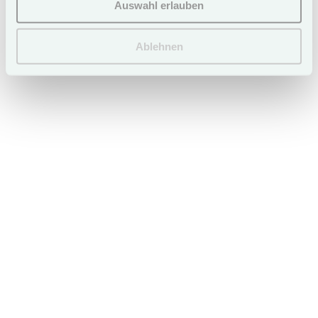
Auswahl erlauben
Ablehnen
Book now