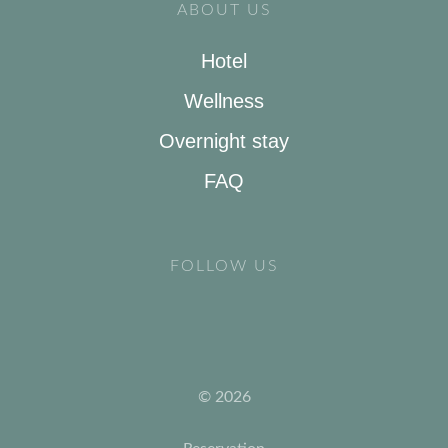
ABOUT US
Hotel
Wellness
Overnight stay
FAQ
FOLLOW US
© 2026