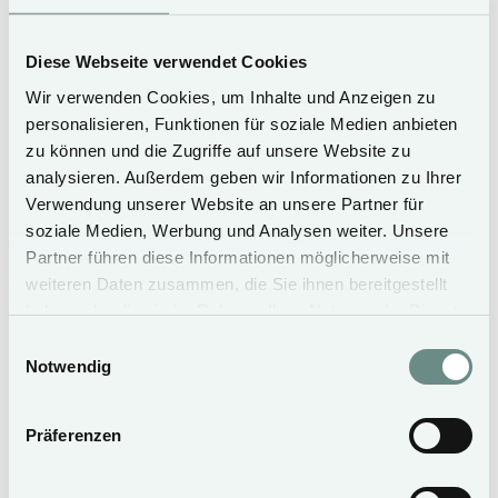
Diese Webseite verwendet Cookies
Wir verwenden Cookies, um Inhalte und Anzeigen zu
Buchen
personalisieren, Funktionen für soziale Medien anbieten
zu können und die Zugriffe auf unsere Website zu
analysieren. Außerdem geben wir Informationen zu Ihrer
Verwendung unserer Website an unsere Partner für
soziale Medien, Werbung und Analysen weiter. Unsere
Partner führen diese Informationen möglicherweise mit
weiteren Daten zusammen, die Sie ihnen bereitgestellt
haben oder die sie im Rahmen Ihrer Nutzung der Dienste
gesammelt haben.
Einwilligungsauswahl
Notwendig
Präferenzen