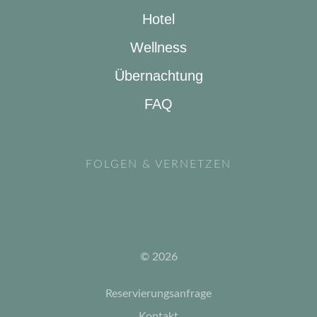
Hotel
Wellness
Übernachtung
FAQ
FOLGEN & VERNETZEN
© 2026
Reservierungsanfrage
Kontakt