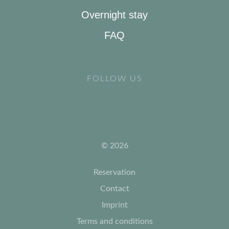
Overnight stay
FAQ
FOLLOW US
© 2026
Reservation
Contact
Imprint
Terms and conditions