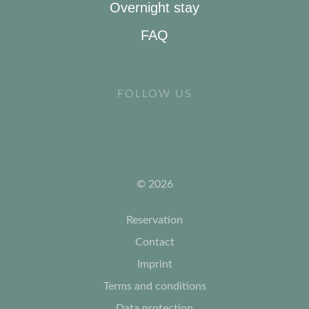
Overnight stay
FAQ
FOLLOW US
© 2026
Reservation
Contact
Imprint
Terms and conditions
Data protection