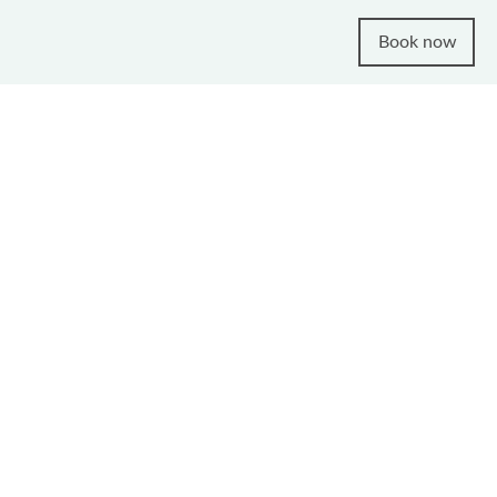
Book now