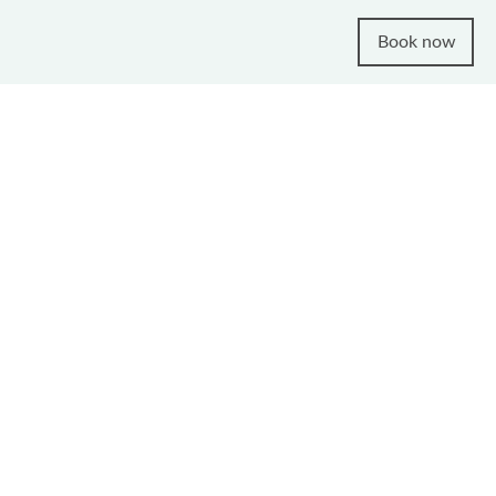
Book now